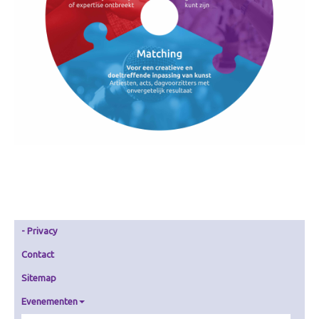
Privacy
Contact
Sitemap
Evenementen