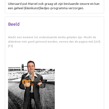
Uiteraard put Marcel ook graag uit zijn bestaande oeuvre en kan
een geheel (kleinkunst)liedjes-programma verzorgen.
Beeld
Wacht een moment tot onderstaande media geladen zijn. Mocht de
slideshow niet goed getoond worden, ververs dan de pagina met [ctrl]
[F5]