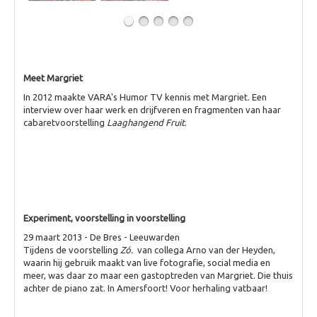
Meet Margriet
In 2012 maakte VARA's Humor TV kennis met Margriet. Een
interview over haar werk en drijfveren en fragmenten van haar
cabaretvoorstelling
Laaghangend Fruit
.
Experiment, voorstelling in voorstelling
29 maart 2013 - De Bres - Leeuwarden
Tijdens de voorstelling
Zó.
van collega Arno van der Heyden,
waarin hij gebruik maakt van live fotografie, social media en
meer, was daar zo maar een gastoptreden van Margriet. Die thuis
achter de piano zat. In Amersfoort! Voor herhaling vatbaar!