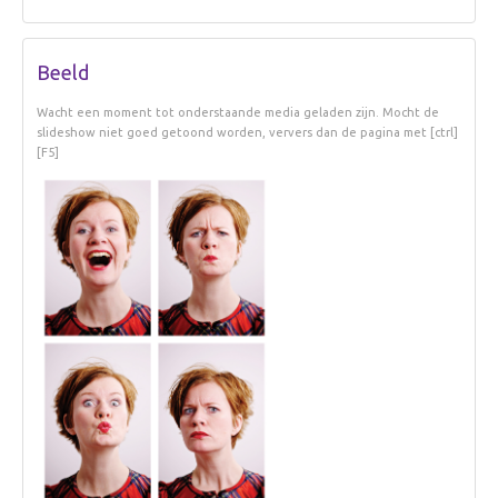
Beeld
Wacht een moment tot onderstaande media geladen zijn. Mocht de
slideshow niet goed getoond worden, ververs dan de pagina met [ctrl]
[F5]